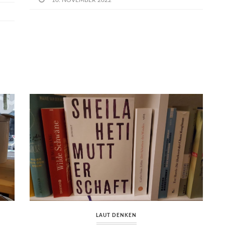
LAUT DENKEN