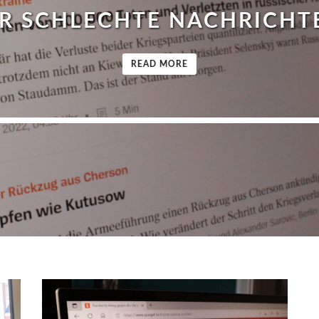
CHTEN?