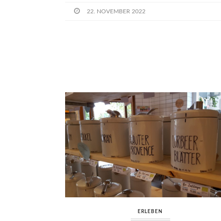
22. NOVEMBER 2022
ERLEBEN