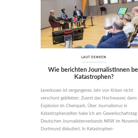
LAUT DENKEN
Wie berichten JournalistInnen be
Katastrophen?
Leverkusen ist vergangenes Jahr von Krisen nicht
verschont geblieben: Zuerst das Hochwasser, dann 
Explosion im Chempark. Über Journalismus in
Katastrophenzeiten habe ich am Gewerkschaftstag
Deutschen Journalistenverbands NRW im Novembe
Dortmund diskutiert. In Katastrophen-