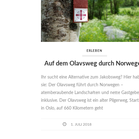
ERLEBEN
Auf dem Olavsweg durch Norweg
Ihr sucht eine Alternative zum Jakobsweg? Hier hab
sie: Der Olavsweg führt durch Norwegen –
atemberaubende Landschaften und nette Gastgebe
inklusive. Der Olavsweg ist ein alter Pilgerweg, Start 
in Oslo, auf 660 Kilometern geht
1. JULI 2018