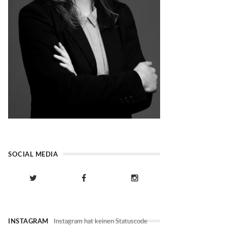
SOCIAL MEDIA
INSTAGRAM
Instagram hat keinen Statuscode