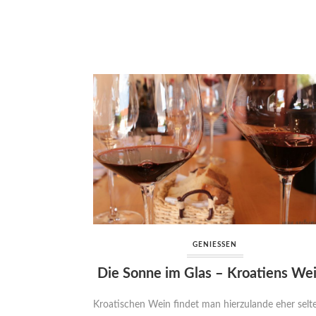
GENIESSEN
Die Sonne im Glas – Kroatiens We
Kroatischen Wein findet man hierzulande eher selt