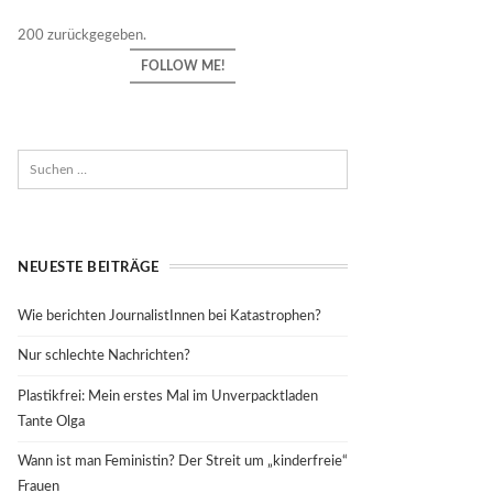
200 zurückgegeben.
FOLLOW ME!
NEUESTE BEITRÄGE
Wie berichten JournalistInnen bei Katastrophen?
Nur schlechte Nachrichten?
Plastikfrei: Mein erstes Mal im Unverpacktladen
Tante Olga
Wann ist man Feministin? Der Streit um „kinderfreie“
Frauen