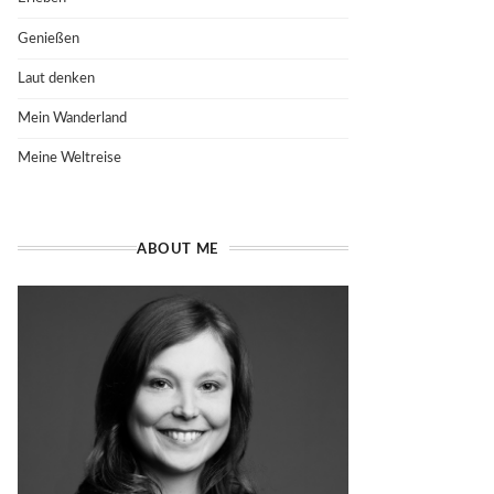
Genießen
Laut denken
Mein Wanderland
Meine Weltreise
ABOUT ME