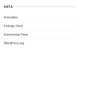
META
Anmelden
Eintrags-Feed
Kommentar-Feed
WordPress.org