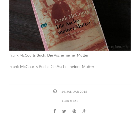
Frank McCourts Buch: Die Asche meiner Mutter
Frank McCourts Buch: Die Asche meiner Mutter
14. JANUAR 2018
1280 × 853