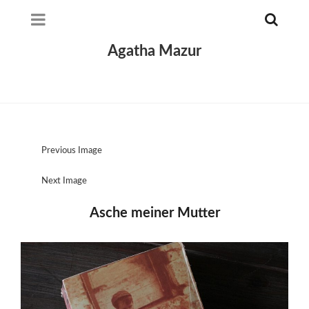
Agatha Mazur
Previous Image
Next Image
Asche meiner Mutter