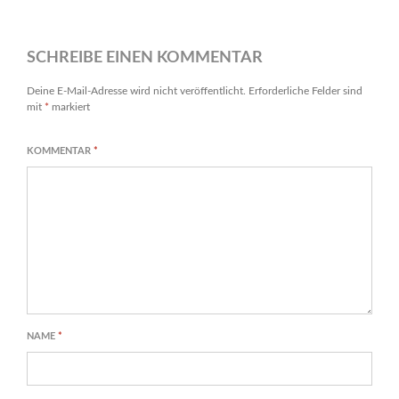
SCHREIBE EINEN KOMMENTAR
Deine E-Mail-Adresse wird nicht veröffentlicht.
Erforderliche Felder sind
mit
*
markiert
KOMMENTAR
*
NAME
*