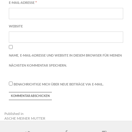
E-MAIL-ADRESSE
*
WEBSITE
NAME, E-MAIL-ADRESSE UND WEBSITE IN DIESEM BROWSER FÜR MEINEN
NÄCHSTEN KOMMENTAR SPEICHERN.
BENACHRICHTIGE MICH ÜBER NEUE BEITRÄGE VIA E-MAIL.
Published in
ASCHE MEINER MUTTER