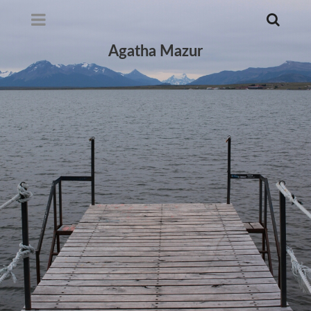
Agatha Mazur