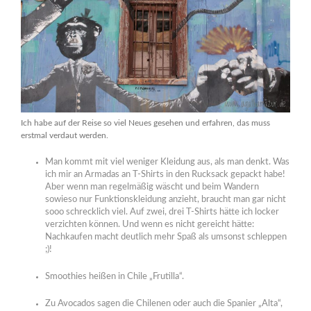
Ich habe auf der Reise so viel Neues gesehen und erfahren, das muss
erstmal verdaut werden.
Man kommt mit viel weniger Kleidung aus, als man denkt. Was
ich mir an Armadas an T-Shirts in den Rucksack gepackt habe!
Aber wenn man regelmäßig wäscht und beim Wandern
sowieso nur Funktionskleidung anzieht, braucht man gar nicht
sooo schrecklich viel. Auf zwei, drei T-Shirts hätte ich locker
verzichten können. Und wenn es nicht gereicht hätte:
Nachkaufen macht deutlich mehr Spaß als umsonst schleppen
;)!
Smoothies heißen in Chile „Frutilla“.
Zu Avocados sagen die Chilenen oder auch die Spanier „Alta“,