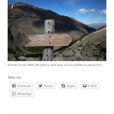
Einmal um die Welt: Wo geht es jetzt lang, wo ich wieder zu Hause bin?
Teilen mit:
Facebook
Twitter
Skype
E-Mail
WhatsApp