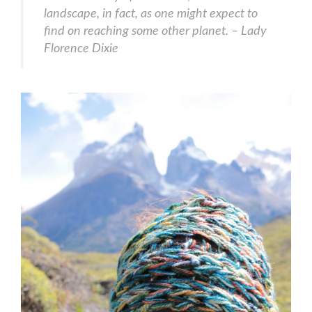
landscape, in fact, as one might expect to
find on reaching some other planet. – Lady
Florence Dixie