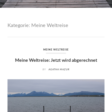
Kategorie:
Meine Weltreise
MEINE WELTREISE
Meine Weltreise: Jetzt wird abgerechnet
BY
AGATHA MAZUR