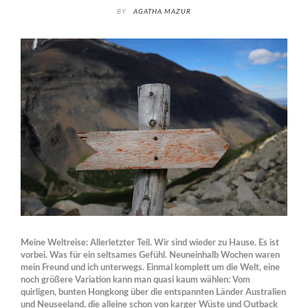
BY
AGATHA MAZUR
Meine Weltreise: Allerletzter Teil. Wir sind wieder zu Hause. Es ist
vorbei. Was für ein seltsames Gefühl. Neuneinhalb Wochen waren
mein Freund und ich unterwegs. Einmal komplett um die Welt, eine
noch größere Variation kann man quasi kaum wählen: Vom
quirligen, bunten Hongkong über die entspannten Länder Australien
und Neuseeland, die alleine schon von karger Wüste und Outback