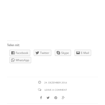
Teilen mit:
Facebook
Twitter
Skype
E-Mail
WhatsApp
24. DEZEMBER 2016
LEAVE A COMMENT