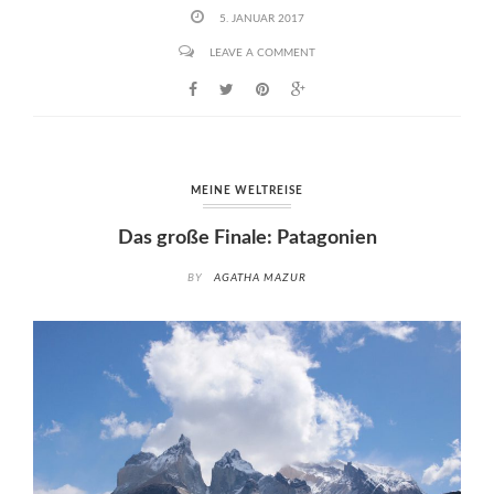
5. JANUAR 2017
LEAVE A COMMENT
MEINE WELTREISE
Das große Finale: Patagonien
BY
AGATHA MAZUR