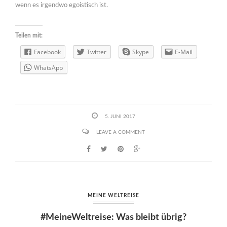
wenn es irgendwo egoistisch ist.
Teilen mit:
Facebook
Twitter
Skype
E-Mail
WhatsApp
5. JUNI 2017
LEAVE A COMMENT
MEINE WELTREISE
#MeineWeltreise: Was bleibt übrig?