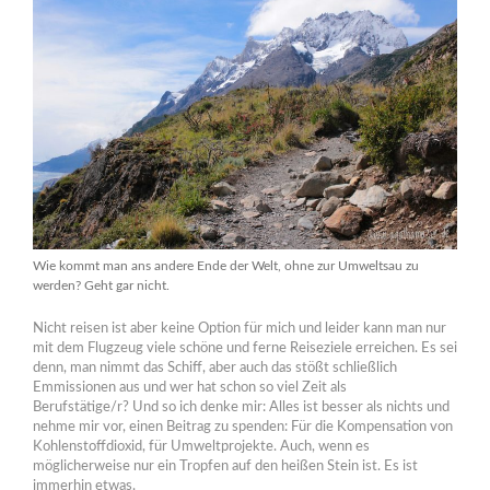
Wie kommt man ans andere Ende der Welt, ohne zur Umweltsau zu
werden? Geht gar nicht.
Nicht reisen ist aber keine Option für mich und leider kann man nur
mit dem Flugzeug viele schöne und ferne Reiseziele erreichen. Es sei
denn, man nimmt das Schiff, aber auch das stößt schließlich
Emmissionen aus und wer hat schon so viel Zeit als
Berufstätige/r? Und so ich denke mir: Alles ist besser als nichts und
nehme mir vor, einen Beitrag zu spenden: Für die Kompensation von
Kohlenstoffdioxid, für Umweltprojekte. Auch, wenn es
möglicherweise nur ein Tropfen auf den heißen Stein ist. Es ist
immerhin etwas.