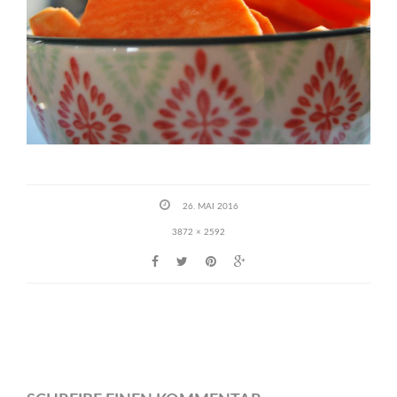
26. MAI 2016
3872 × 2592