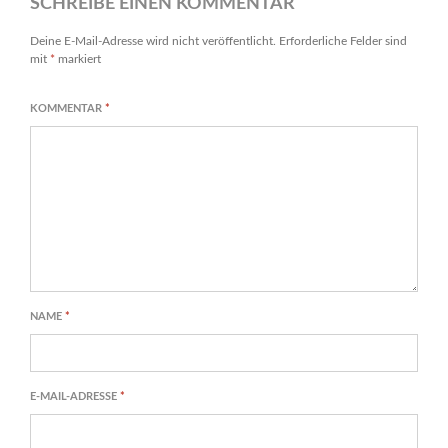
SCHREIBE EINEN KOMMENTAR
Deine E-Mail-Adresse wird nicht veröffentlicht.
Erforderliche Felder sind
mit
*
markiert
KOMMENTAR
*
NAME
*
E-MAIL-ADRESSE
*