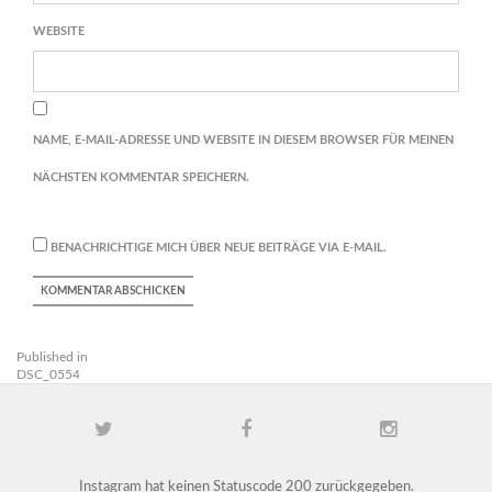
WEBSITE
NAME, E-MAIL-ADRESSE UND WEBSITE IN DIESEM BROWSER FÜR MEINEN
NÄCHSTEN KOMMENTAR SPEICHERN.
BENACHRICHTIGE MICH ÜBER NEUE BEITRÄGE VIA E-MAIL.
Published in
DSC_0554
Instagram hat keinen Statuscode 200 zurückgegeben.