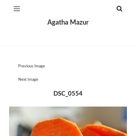
Agatha Mazur
Previous Image
Next Image
DSC_0554