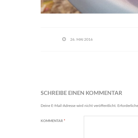
26. MAI 2016
SCHREIBE EINEN KOMMENTAR
Deine E-Mail-Adresse wird nicht veröffentlicht.
Erforderlich
KOMMENTAR
*