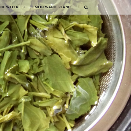
INE WELTREISE
MEIN WANDERLAND