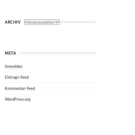
ARCHIV
META
Anmelden
Eintrags-Feed
Kommentar-Feed
WordPress.org