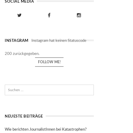
SOCIAL MEDIA
INSTAGRAM
Instagram hat keinen Statuscode
200 zurückgegeben.
FOLLOW ME!
NEUESTE BEITRÄGE
Wie berichten JournalistInnen bei Katastrophen?