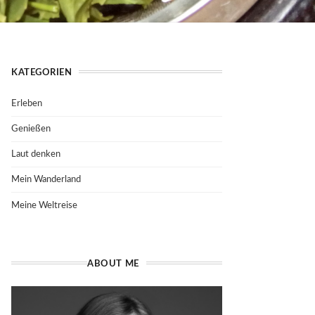
KATEGORIEN
Erleben
Genießen
Laut denken
Mein Wanderland
Meine Weltreise
ABOUT ME