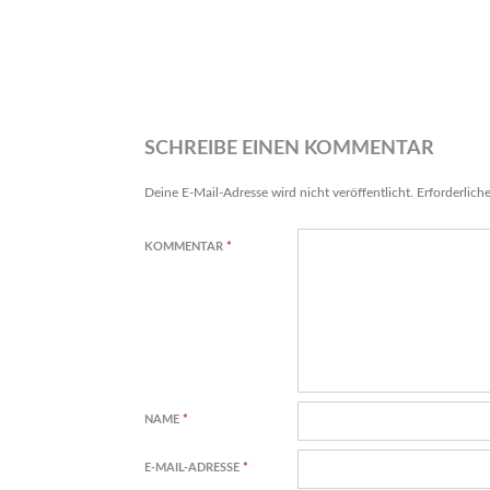
SCHREIBE EINEN KOMMENTAR
Deine E-Mail-Adresse wird nicht veröffentlicht.
Erforderlich
KOMMENTAR
*
NAME
*
E-MAIL-ADRESSE
*