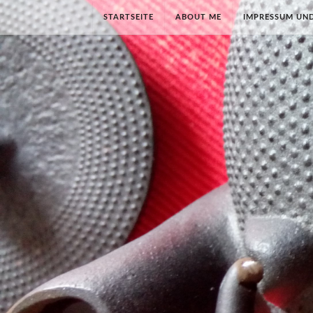
STARTSEITE
ABOUT ME
IMPRESSUM UN