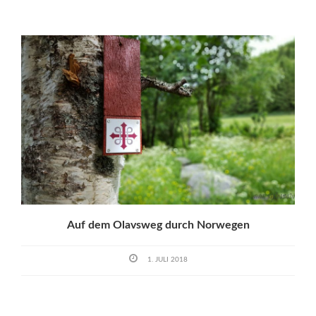
Auf dem Olavsweg durch Norwegen
1. JULI 2018