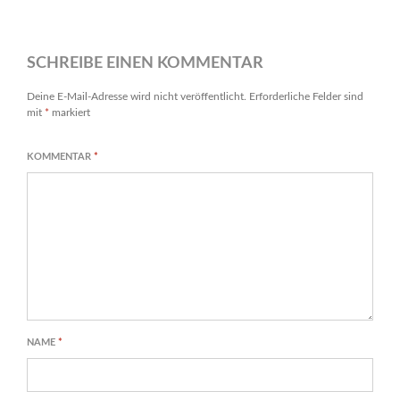
SCHREIBE EINEN KOMMENTAR
Deine E-Mail-Adresse wird nicht veröffentlicht.
Erforderliche Felder sind
mit
*
markiert
KOMMENTAR
*
NAME
*