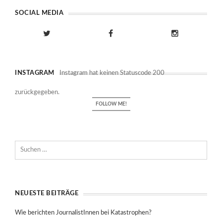
SOCIAL MEDIA
INSTAGRAM
Instagram hat keinen Statuscode 200
zurückgegeben.
FOLLOW ME!
NEUESTE BEITRÄGE
Wie berichten JournalistInnen bei Katastrophen?