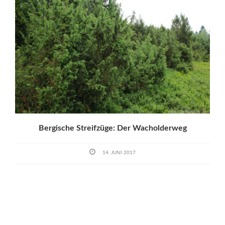
Bergische Streifzüge: Der Wacholderweg
14. JUNI 2017