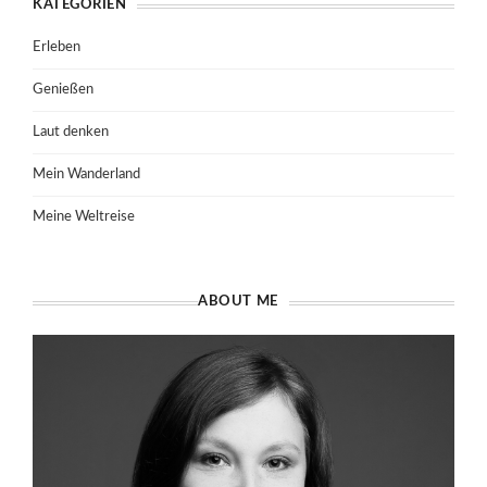
KATEGORIEN
Erleben
Genießen
Laut denken
Mein Wanderland
Meine Weltreise
ABOUT ME