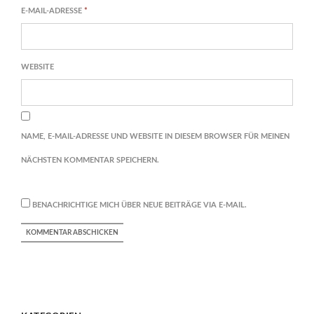
E-MAIL-ADRESSE
*
WEBSITE
NAME, E-MAIL-ADRESSE UND WEBSITE IN DIESEM BROWSER FÜR MEINEN
NÄCHSTEN KOMMENTAR SPEICHERN.
BENACHRICHTIGE MICH ÜBER NEUE BEITRÄGE VIA E-MAIL.