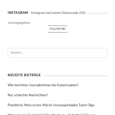
INSTAGRAM
Instagram hat keinen Statuscode 200
zurückgegeben.
FOLLOW ME!
NEUESTE BEITRÄGE
Wie berichten JournalistInnen bei Katastrophen?
Nur schlechte Nachrichten?
Plastikfrei: Mein erstes Mal im Unverpacktladen Tante Olga