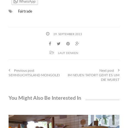
WhatsApp
Fairtrade
29. SEPTEMBER 2013
LAUT DENKEN
Previous post
Next post
SEHNSUCHTSLAND MONGOLEI
IM NEUEN TATORT GEHT ES UM
DIE WURST
You Might Also Be Interested In