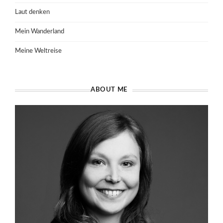
Laut denken
Mein Wanderland
Meine Weltreise
ABOUT ME