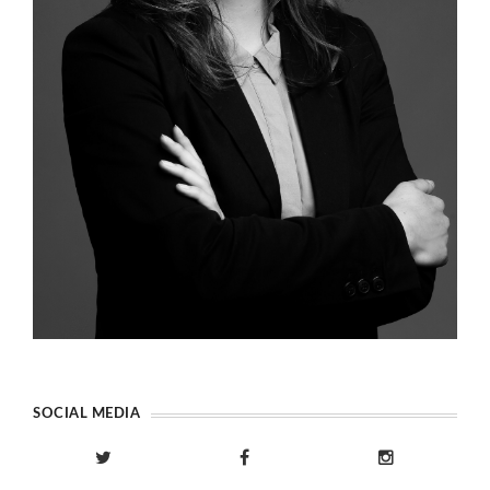
SOCIAL MEDIA