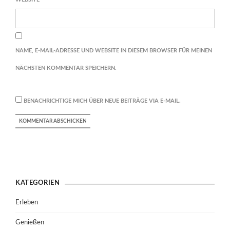
NAME, E-MAIL-ADRESSE UND WEBSITE IN DIESEM BROWSER FÜR MEINEN
NÄCHSTEN KOMMENTAR SPEICHERN.
BENACHRICHTIGE MICH ÜBER NEUE BEITRÄGE VIA E-MAIL.
KATEGORIEN
Erleben
Genießen