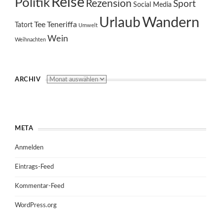
Reise
Politik
Rezension
Sport
Social Media
Wandern
Urlaub
Tee
Teneriffa
Tatort
Umwelt
Wein
Weihnachten
ARCHIV
META
Anmelden
Eintrags-Feed
Kommentar-Feed
WordPress.org