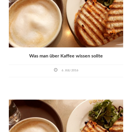
Was man über Kaffee wissen sollte
6. JULI 2016