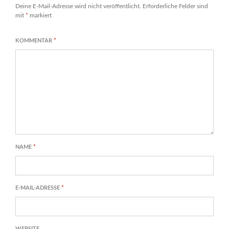
Deine E-Mail-Adresse wird nicht veröffentlicht.
Erforderliche Felder sind
mit
*
markiert
KOMMENTAR
*
NAME
*
E-MAIL-ADRESSE
*
WEBSITE