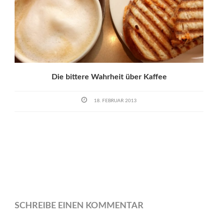
Die bittere Wahrheit über Kaffee
18. FEBRUAR 2013
SCHREIBE EINEN KOMMENTAR