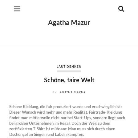
Agatha Mazur
LAUT DENKEN
Schöne, faire Welt
BY
AGATHA MAZUR
Schöne Kleidung, die fair produziert wurde und erschwinglich ist:
Dieser Wunsch wird mehr und mehr Realität. Fairtrade-Kleidung
findet man mittlerweile nicht nur bei Start-Ups, sondern liegt auch
bei großen Unternehmen im Regal. Doch der Weg zu dem
zertifizierten T-Shirt ist mühsam: Man muss sich durch einen
Dschungel an Siegeln und Labeln kämpfen.