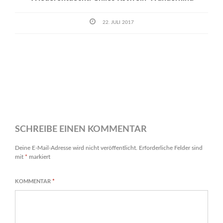
22. JULI 2017
SCHREIBE EINEN KOMMENTAR
Deine E-Mail-Adresse wird nicht veröffentlicht.
Erforderliche Felder sind
mit
*
markiert
KOMMENTAR
*