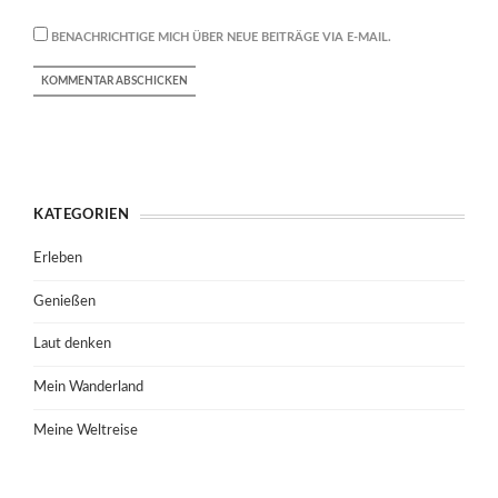
BENACHRICHTIGE MICH ÜBER NEUE BEITRÄGE VIA E-MAIL.
KATEGORIEN
Erleben
Genießen
Laut denken
Mein Wanderland
Meine Weltreise