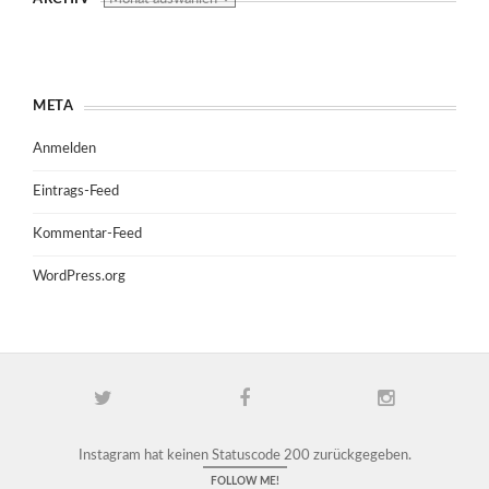
META
Anmelden
Eintrags-Feed
Kommentar-Feed
WordPress.org
Instagram hat keinen Statuscode 200 zurückgegeben.
FOLLOW ME!