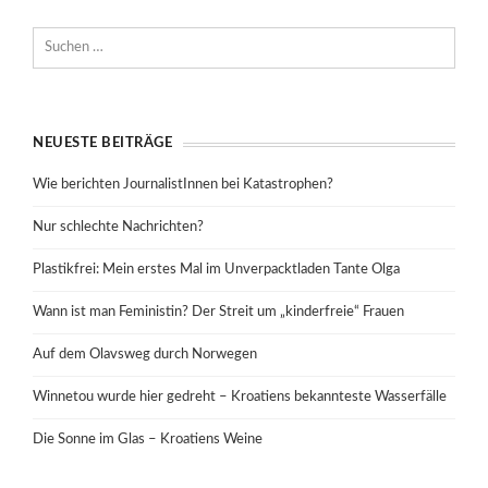
NEUESTE BEITRÄGE
Wie berichten JournalistInnen bei Katastrophen?
Nur schlechte Nachrichten?
Plastikfrei: Mein erstes Mal im Unverpacktladen Tante Olga
Wann ist man Feministin? Der Streit um „kinderfreie“ Frauen
Auf dem Olavsweg durch Norwegen
Winnetou wurde hier gedreht – Kroatiens bekannteste Wasserfälle
Die Sonne im Glas – Kroatiens Weine