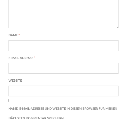
NAME
*
E-MAIL-ADRESSE
*
WEBSITE
NAME, E-MAIL-ADRESSE UND WEBSITE IN DIESEM BROWSER FÜR MEINEN
NÄCHSTEN KOMMENTAR SPEICHERN.