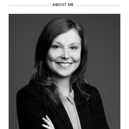
ABOUT ME