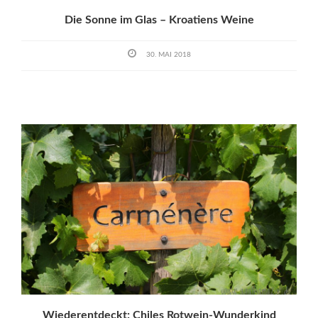
Die Sonne im Glas – Kroatiens Weine
30. MAI 2018
Wiederentdeckt: Chiles Rotwein-Wunderkind